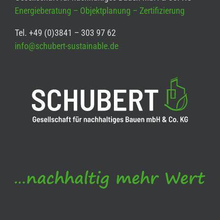
Energieberatung – Objektplanung – Zertifizierung
Tel. +49 (0)3841 – 303 97 62
info@schubert-sustainable.de